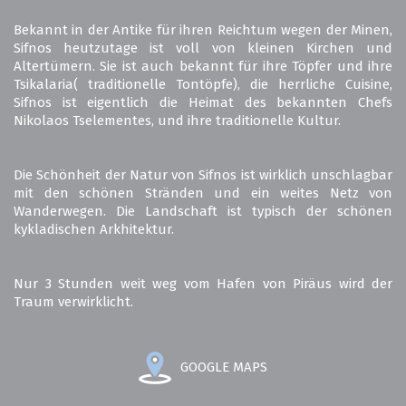
Bekannt in der Antike für ihren Reichtum wegen der Minen,
Sifnos heutzutage ist voll von kleinen Kirchen und
Altertümern. Sie ist auch bekannt für ihre Töpfer und ihre
Tsikalaria( traditionelle Tontöpfe), die herrliche Cuisine,
Sifnos ist eigentlich die Heimat des bekannten Chefs
Nikolaos Tselementes, und ihre traditionelle Kultur.
Die Schönheit der Natur von Sifnos ist wirklich unschlagbar
mit den schönen Stränden und ein weites Netz von
Wanderwegen. Die Landschaft ist typisch der schönen
kykladischen Arkhitektur.
Nur 3 Stunden weit weg vom Hafen von Piräus wird der
Traum verwirklicht.
GOOGLE MAPS